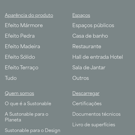
Aparência do produto
Espaços
Efeito Mármore
Espaços públicos
Efeito Pedra
Casa de banho
Efeito Madeira
Restaurante
Efeito Sólido
Hall de entrada Hotel
Efeito Terraço
Sala de Jantar
Tudo
Outros
Quem somos
Descarregar
O que é a Sustonable
Certificações
A Sustonable para o
Documentos técnicos
Planeta
Livro de superfícies
Sustonable para o Design