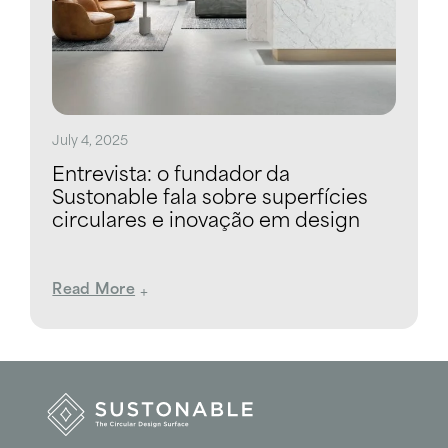
July 4, 2025
Entrevista: o fundador da
Sustonable fala sobre superfícies
circulares e inovação em design
Read More