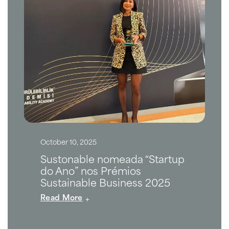
October 10, 2025
Sustonable nomeada “Startup
do Ano” nos Prémios
Sustainable Business 2025
Read More