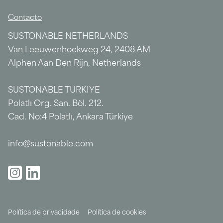
Contacto
SUSTONABLE NETHERLANDS
Van Leeuwenhoekweg 24, 2408 AM
Alphen Aan Den Rijn, Netherlands
SUSTONABLE TURKIYE
Polatlı Org. San. Böl. 212.
Cad. No:4 Polatlı, Ankara Türkiye
info@sustonable.com
Política de privacidade
Política de cookies