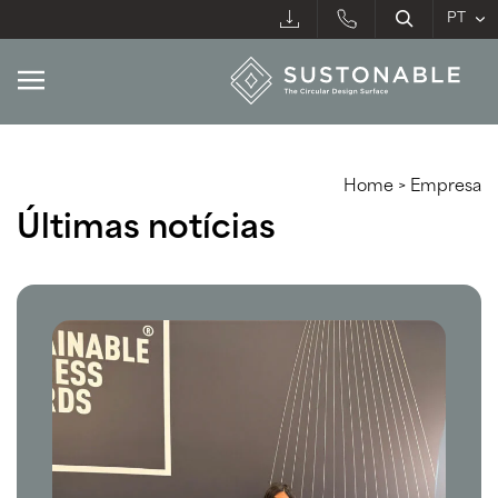
Home
>
Empresa
Últimas notícias