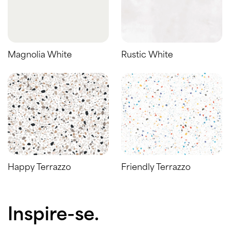
Magnolia White
Rustic White
Happy Terrazzo
Friendly Terrazzo
Inspire-se.