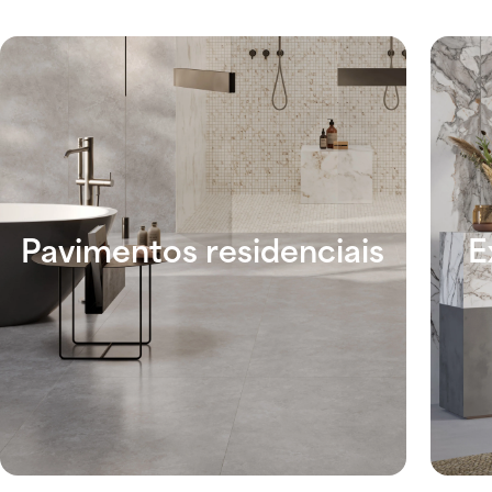
Pavimentos residenciais
E