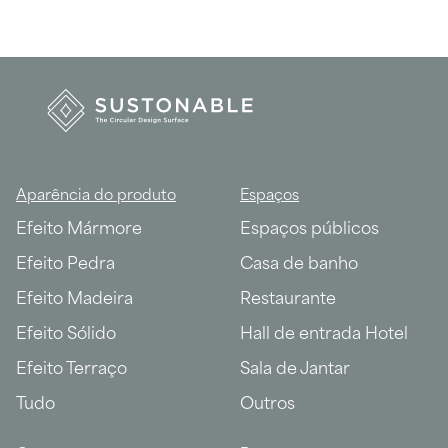
Aparência do produto
Espaços
Efeito Mármore
Espaços públicos
Efeito Pedra
Casa de banho
Efeito Madeira
Restaurante
Efeito Sólido
Hall de entrada Hotel
Efeito Terraço
Sala de Jantar
Tudo
Outros