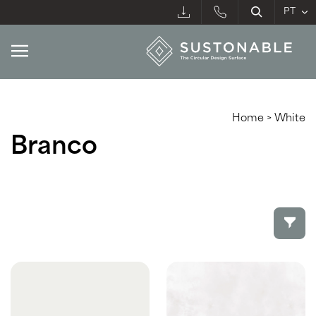
Home
>
White
Branco