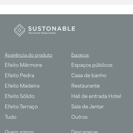
Aparência do produto
Espaços
Efeito Mármore
Espaços públicos
Efeito Pedra
Casa de banho
Efeito Madeira
Restaurante
Efeito Sólido
Hall de entrada Hotel
Efeito Terraço
Sala de Jantar
Tudo
Outros
Quem somos
Descarregar