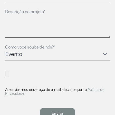
Descrição do projeto*
Como você soube de nós?*
Ao enviar meu endereço de e-mail, declaro que li a
Política de
Privacidade.