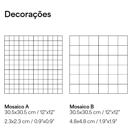
Decorações
Mosaico A
Mosaico B
30.5x30.5 cm / 12"x12"
30.5x30.5 cm / 12"x12"
2.3x2.3 cm / 0.9"x0.9"
4.8x4.8 cm / 1.9"x1.9"