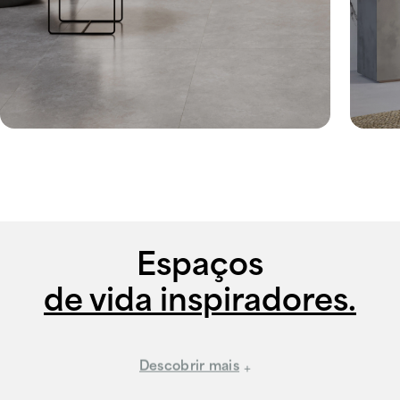
Espaços
de vida inspiradores.
Descobrir mais