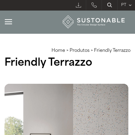
Home
>
Produtos
>
Friendly Terrazzo
Friendly Terrazzo