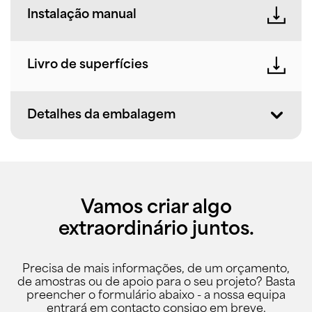
Instalação manual
Livro de superfícies
Detalhes da embalagem
Vamos criar algo
extraordinário juntos.
Precisa de mais informações, de um orçamento,
de amostras ou de apoio para o seu projeto? Basta
preencher o formulário abaixo - a nossa equipa
entrará em contacto consigo em breve.