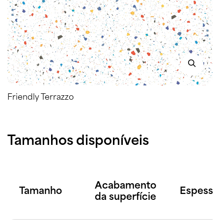
Friendly Terrazzo
Tamanhos disponíveis
Acabamento
Tamanho
Espessu
da superfície