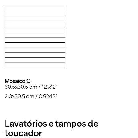
Mosaico C
30.5x30.5 cm / 12"x12"
2.3x30.5 cm / 0.9"x12"
Lavatórios e tampos de
toucador