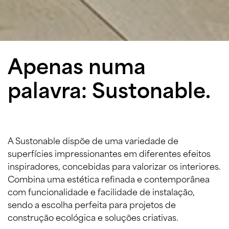
Apenas numa
palavra: Sustonable.
A Sustonable dispõe de uma variedade de
superfícies impressionantes em diferentes efeitos
inspiradores, concebidas para valorizar os interiores.
Combina uma estética refinada e contemporânea
com funcionalidade e facilidade de instalação,
sendo a escolha perfeita para projetos de
construção ecológica e soluções criativas.