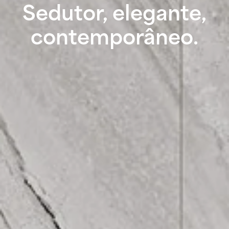
Sedutor, elegante,
contemporâneo.