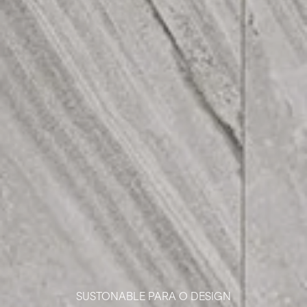
SUSTONABLE PARA O DESIGN