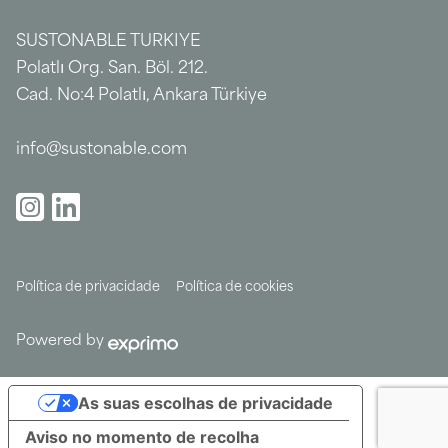
SUSTONABLE TURKIYE
Polatlı Org. San. Böl. 212.
Cad. No:4 Polatlı, Ankara Türkiye
info@sustonable.com
Política de privacidade
Política de cookies
Powered by
As suas escolhas de privacidade
Aviso no momento de recolha