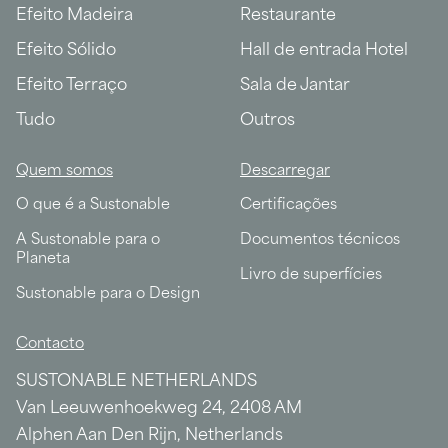
Efeito Madeira
Restaurante
Efeito Sólido
Hall de entrada Hotel
Efeito Terraço
Sala de Jantar
Tudo
Outros
Quem somos
Descarregar
O que é a Sustonable
Certificações
A Sustonable para o
Documentos técnicos
Planeta
Livro de superfícies
Sustonable para o Design
Contacto
SUSTONABLE NETHERLANDS
Van Leeuwenhoekweg 24, 2408 AM
Alphen Aan Den Rijn, Netherlands