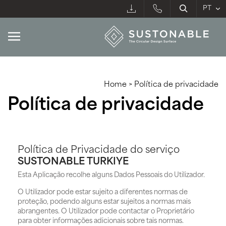
Home
>
Política de privacidade
Política de privacidade
Política de Privacidade do serviço
SUSTONABLE TURKIYE
Esta Aplicação recolhe alguns Dados Pessoais do Utilizador.
O Utilizador pode estar sujeito a diferentes normas de
proteção, podendo alguns estar sujeitos a normas mais
abrangentes. O Utilizador pode contactar o Proprietário
para obter informações adicionais sobre tais normas.