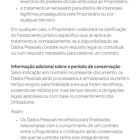
exercício de poderes oficiais atribuídos ao Proprietário;
o tratamento é necessário para efeitos de interesses
legítimos prosseguidos pelo Proprietário ou por
qualquer terceiro.
Em qualquer caso, o Proprietário colaborará na clarificação
do fundamento jurídico específico que se aplica ao
tratamento e, nomeadamente, se a disponibilização de
Dados Pessoais consiste num requisito legal ou contratual,
ou num requisito necessário para celebrar um contrato.
Informação adicional sobre o período de conservação
Salvo indicação em contrário no presente documento, os
Dados Pessoais serão processados e armazenados durante o
tempo exigido pela finalidade para que foram recolhidos,
podendo ser retidos por mais tempo devido a obrigações
legais aplicáveis ou com base no consentimento dos
Utilizadores.
Assim:
Os Dados Pessoais recolhidos para finalidades
relacionadas com o cumprimento de um contrato
entre o Proprietário e o Utilizador serão conservados
até que tal contrato tenha sido integralmente