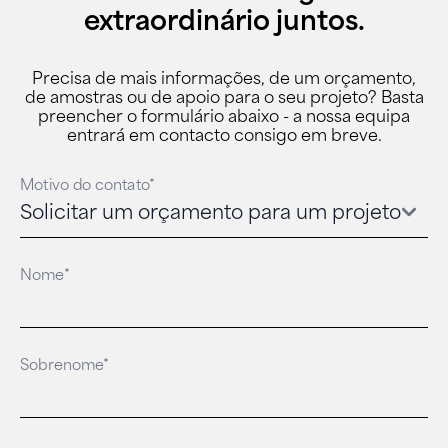
extraordinário juntos.
Precisa de mais informações, de um orçamento,
de amostras ou de apoio para o seu projeto? Basta
preencher o formulário abaixo - a nossa equipa
entrará em contacto consigo em breve.
Motivo do contato*
Nome*
Sobrenome*