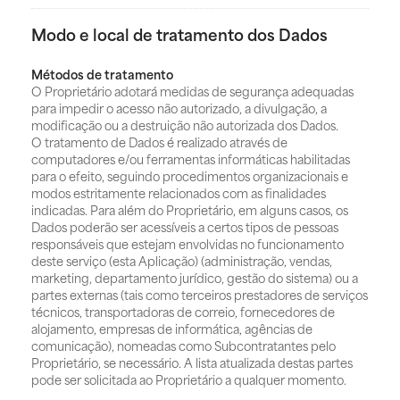
Modo e local de tratamento dos Dados
Métodos de tratamento
O Proprietário adotará medidas de segurança adequadas
para impedir o acesso não autorizado, a divulgação, a
modificação ou a destruição não autorizada dos Dados.
O tratamento de Dados é realizado através de
computadores e/ou ferramentas informáticas habilitadas
para o efeito, seguindo procedimentos organizacionais e
modos estritamente relacionados com as finalidades
indicadas. Para além do Proprietário, em alguns casos, os
Dados poderão ser acessíveis a certos tipos de pessoas
responsáveis que estejam envolvidas no funcionamento
deste serviço (esta Aplicação) (administração, vendas,
marketing, departamento jurídico, gestão do sistema) ou a
partes externas (tais como terceiros prestadores de serviços
técnicos, transportadoras de correio, fornecedores de
alojamento, empresas de informática, agências de
comunicação), nomeadas como Subcontratantes pelo
Proprietário, se necessário. A lista atualizada destas partes
pode ser solicitada ao Proprietário a qualquer momento.