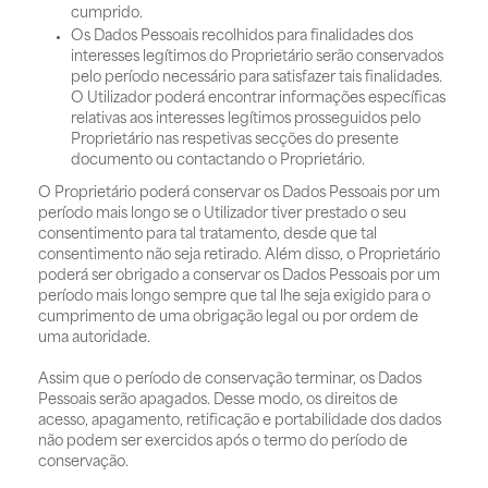
cumprido.
Os Dados Pessoais recolhidos para finalidades dos
interesses legítimos do Proprietário serão conservados
pelo período necessário para satisfazer tais finalidades.
O Utilizador poderá encontrar informações específicas
relativas aos interesses legítimos prosseguidos pelo
Proprietário nas respetivas secções do presente
documento ou contactando o Proprietário.
O Proprietário poderá conservar os Dados Pessoais por um
período mais longo se o Utilizador tiver prestado o seu
consentimento para tal tratamento, desde que tal
consentimento não seja retirado. Além disso, o Proprietário
poderá ser obrigado a conservar os Dados Pessoais por um
período mais longo sempre que tal lhe seja exigido para o
cumprimento de uma obrigação legal ou por ordem de
uma autoridade.
Assim que o período de conservação terminar, os Dados
Pessoais serão apagados. Desse modo, os direitos de
acesso, apagamento, retificação e portabilidade dos dados
não podem ser exercidos após o termo do período de
conservação.