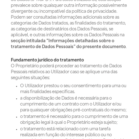
prevalece sobre quaisquer outra informação possivelmente
divergente ou incompatível da política de privacidade.
Podem ser consultadas informações adicionais sobre as
categorias de Dados tratados, as finalidades do tratamento,
as categorias de destinatários dos Dados Pessoais, se
aplicável, e outras informações sobre os Dados Pessoais na
secção intitulada "Informações detalhadas sobre o
tratamento de Dados Pessoais” do presente documento
.
Fundamento jurídico do tratamento
O Proprietário poderá proceder ao tratamento de Dados
Pessoais relativos ao Utilizador caso se aplique uma das
seguintes situações:
O Utilizador prestou o seu consentimento para uma ou
mais finalidades específicas.
a disponibilização de Dados é necessária para o
cumprimento de um contrato com o Utilizador e/ou
para quaisquer obrigações pré-contratuais do mesmo;
o tratamento é necessário para o cumprimento de uma
obrigação legal à qual o Proprietário esteja sujeito;
o tratamento está relacionado com uma tarefa
realizada em função do interesse público ou no