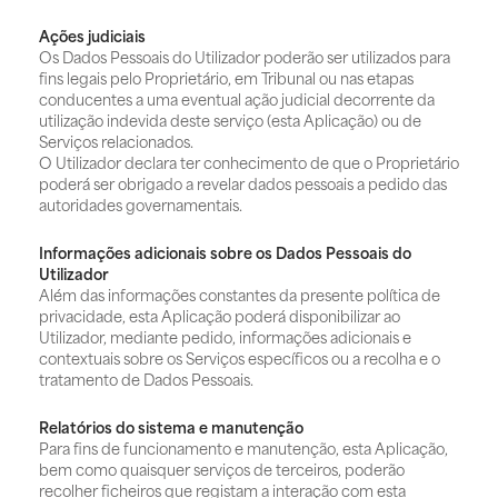
Ações judiciais
Os Dados Pessoais do Utilizador poderão ser utilizados para
fins legais pelo Proprietário, em Tribunal ou nas etapas
conducentes a uma eventual ação judicial decorrente da
utilização indevida deste serviço (esta Aplicação) ou de
Serviços relacionados.
O Utilizador declara ter conhecimento de que o Proprietário
poderá ser obrigado a revelar dados pessoais a pedido das
autoridades governamentais.
Informações adicionais sobre os Dados Pessoais do
Utilizador
Além das informações constantes da presente política de
privacidade, esta Aplicação poderá disponibilizar ao
Utilizador, mediante pedido, informações adicionais e
contextuais sobre os Serviços específicos ou a recolha e o
tratamento de Dados Pessoais.
Relatórios do sistema e manutenção
Para fins de funcionamento e manutenção, esta Aplicação,
bem como quaisquer serviços de terceiros, poderão
recolher ficheiros que registam a interação com esta