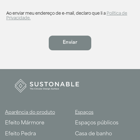
Ao enviar meu endereço de e-mail, declaro que li a
Política de
Privacidade.
Aparência do produto
Espaços
Efeito Mármore
Espaços públicos
Efeito Pedra
Casa de banho