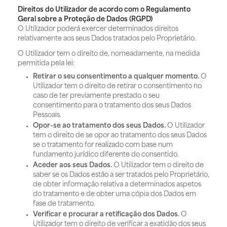
Direitos do Utilizador de acordo com o Regulamento
Geral sobre a Proteção de Dados (RGPD)
O Utilizador poderá exercer determinados direitos
relativamente aos seus Dados tratados pelo Proprietário.
O Utilizador tem o direito de, nomeadamente, na medida
permitida pela lei:
Retirar o seu consentimento a qualquer momento.
O
Utilizador tem o direito de retirar o consentimento no
caso de ter previamente prestado o seu
consentimento para o tratamento dos seus Dados
Pessoais.
Opor-se ao tratamento dos seus Dados.
O Utilizador
tem o direito de se opor ao tratamento dos seus Dados
se o tratamento for realizado com base num
fundamento jurídico diferente do consentido.
Aceder aos seus Dados.
O Utilizador tem o direito de
saber se os Dados estão a ser tratados pelo Proprietário,
de obter informação relativa a determinados aspetos
do tratamento e de obter uma cópia dos Dados em
fase de tratamento.
Verificar e procurar a retificação dos Dados.
O
Utilizador tem o direito de verificar a exatidão dos seus