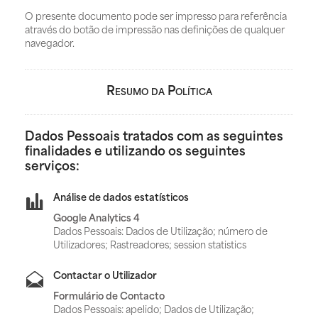
O presente documento pode ser impresso para referência
através do botão de impressão nas definições de qualquer
navegador.
Resumo da Política
Dados Pessoais tratados com as seguintes
finalidades e utilizando os seguintes
serviços:
Análise de dados estatísticos
Google Analytics 4
Dados Pessoais: Dados de Utilização; número de
Utilizadores; Rastreadores; session statistics
Contactar o Utilizador
Formulário de Contacto
Dados Pessoais: apelido; Dados de Utilização;