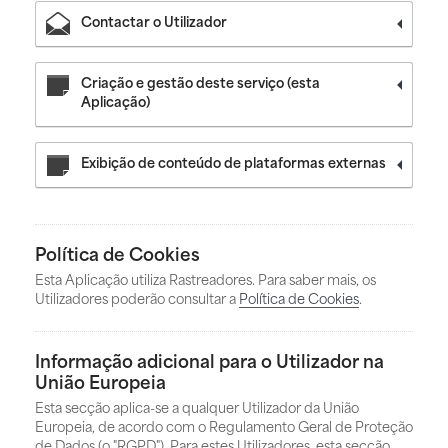
Contactar o Utilizador
Criação e gestão deste serviço (esta
Aplicação)
Exibição de conteúdo de plataformas externas
Política de Cookies
Esta Aplicação utiliza Rastreadores. Para saber mais, os
Utilizadores poderão consultar a
Política de Cookies
.
Informação adicional para o Utilizador na
União Europeia
Esta secção aplica-se a qualquer Utilizador da União
Europeia, de acordo com o Regulamento Geral de Proteção
de Dados (o "RGPD"). Para estes Utilizadores, esta secção