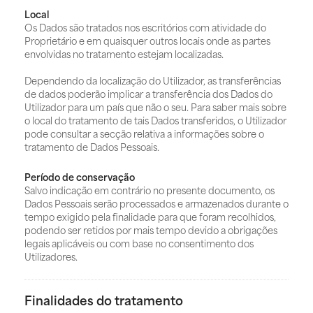
Local
Os Dados são tratados nos escritórios com atividade do
Proprietário e em quaisquer outros locais onde as partes
envolvidas no tratamento estejam localizadas.
Dependendo da localização do Utilizador, as transferências
de dados poderão implicar a transferência dos Dados do
Utilizador para um país que não o seu. Para saber mais sobre
o local do tratamento de tais Dados transferidos, o Utilizador
pode consultar a secção relativa a informações sobre o
tratamento de Dados Pessoais.
Período de conservação
Salvo indicação em contrário no presente documento, os
Dados Pessoais serão processados e armazenados durante o
tempo exigido pela finalidade para que foram recolhidos,
podendo ser retidos por mais tempo devido a obrigações
legais aplicáveis ou com base no consentimento dos
Utilizadores.
Finalidades do tratamento