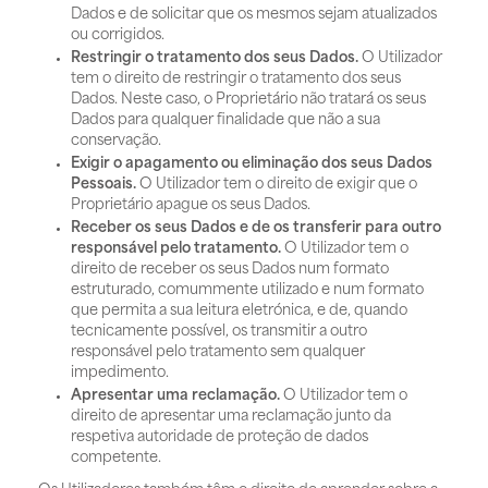
Dados e de solicitar que os mesmos sejam atualizados
ou corrigidos.
Restringir o tratamento dos seus Dados.
O Utilizador
tem o direito de restringir o tratamento dos seus
Dados. Neste caso, o Proprietário não tratará os seus
Dados para qualquer finalidade que não a sua
conservação.
Exigir o apagamento ou eliminação dos seus Dados
Pessoais.
O Utilizador tem o direito de exigir que o
Proprietário apague os seus Dados.
Receber os seus Dados e de os transferir para outro
responsável pelo tratamento.
O Utilizador tem o
direito de receber os seus Dados num formato
estruturado, comummente utilizado e num formato
que permita a sua leitura eletrónica, e de, quando
tecnicamente possível, os transmitir a outro
responsável pelo tratamento sem qualquer
impedimento.
Apresentar uma reclamação.
O Utilizador tem o
direito de apresentar uma reclamação junto da
respetiva autoridade de proteção de dados
competente.