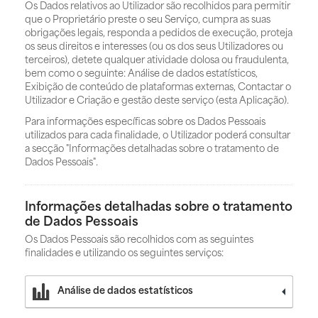
Os Dados relativos ao Utilizador são recolhidos para permitir
que o Proprietário preste o seu Serviço, cumpra as suas
obrigações legais, responda a pedidos de execução, proteja
os seus direitos e interesses (ou os dos seus Utilizadores ou
terceiros), detete qualquer atividade dolosa ou fraudulenta,
bem como o seguinte: Análise de dados estatísticos,
Exibição de conteúdo de plataformas externas, Contactar o
Utilizador e Criação e gestão deste serviço (esta Aplicação).
Para informações específicas sobre os Dados Pessoais
utilizados para cada finalidade, o Utilizador poderá consultar
a secção "Informações detalhadas sobre o tratamento de
Dados Pessoais".
Informações detalhadas sobre o tratamento
de Dados Pessoais
Os Dados Pessoais são recolhidos com as seguintes
finalidades e utilizando os seguintes serviços:
Análise de dados estatísticos