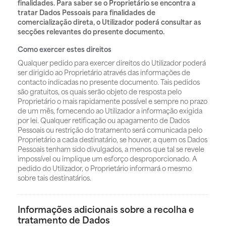
finalidades. Para saber se o Proprietário se encontra a
tratar Dados Pessoais para finalidades de
comercialização direta, o Utilizador poderá consultar as
secções relevantes do presente documento.
Como exercer estes direitos
Qualquer pedido para exercer direitos do Utilizador poderá
ser dirigido ao Proprietário através das informações de
contacto indicadas no presente documento. Tais pedidos
são gratuitos, os quais serão objeto de resposta pelo
Proprietário o mais rapidamente possível e sempre no prazo
de um mês, fornecendo ao Utilizador a informação exigida
por lei. Qualquer retificação ou apagamento de Dados
Pessoais ou restrição do tratamento será comunicada pelo
Proprietário a cada destinatário, se houver, a quem os Dados
Pessoais tenham sido divulgados, a menos que tal se revele
impossível ou implique um esforço desproporcionado. A
pedido do Utilizador, o Proprietário informará o mesmo
sobre tais destinatários.
Informações adicionais sobre a recolha e
tratamento de Dados