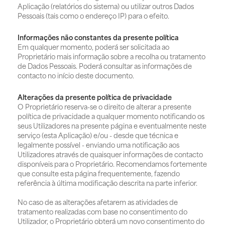
Aplicação (relatórios do sistema) ou utilizar outros Dados
Pessoais (tais como o endereço IP) para o efeito.
Informações não constantes da presente política
Em qualquer momento, poderá ser solicitada ao
Proprietário mais informação sobre a recolha ou tratamento
de Dados Pessoais. Poderá consultar as informações de
contacto no início deste documento.
Alterações da presente política de privacidade
O Proprietário reserva-se o direito de alterar a presente
política de privacidade a qualquer momento notificando os
seus Utilizadores na presente página e eventualmente neste
serviço (esta Aplicação) e/ou - desde que técnica e
legalmente possível - enviando uma notificação aos
Utilizadores através de quaisquer informações de contacto
disponíveis para o Proprietário. Recomendamos fortemente
que consulte esta página frequentemente, fazendo
referência à última modificação descrita na parte inferior.
No caso de as alterações afetarem as atividades de
tratamento realizadas com base no consentimento do
Utilizador, o Proprietário obterá um novo consentimento do