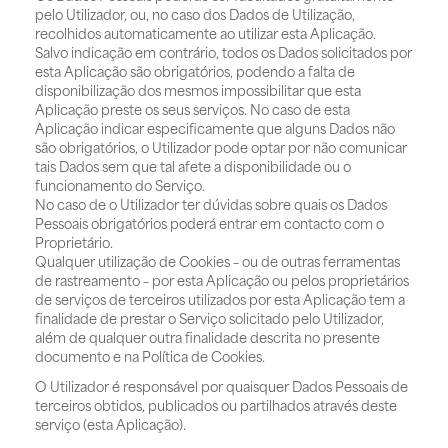
pelo Utilizador, ou, no caso dos Dados de Utilização,
recolhidos automaticamente ao utilizar esta Aplicação.
Salvo indicação em contrário, todos os Dados solicitados por
esta Aplicação são obrigatórios, podendo a falta de
disponibilização dos mesmos impossibilitar que esta
Aplicação preste os seus serviços. No caso de esta
Aplicação indicar especificamente que alguns Dados não
são obrigatórios, o Utilizador pode optar por não comunicar
tais Dados sem que tal afete a disponibilidade ou o
funcionamento do Serviço.
No caso de o Utilizador ter dúvidas sobre quais os Dados
Pessoais obrigatórios poderá entrar em contacto com o
Proprietário.
Qualquer utilização de Cookies – ou de outras ferramentas
de rastreamento – por esta Aplicação ou pelos proprietários
de serviços de terceiros utilizados por esta Aplicação tem a
finalidade de prestar o Serviço solicitado pelo Utilizador,
além de qualquer outra finalidade descrita no presente
documento e na Política de Cookies.
O Utilizador é responsável por quaisquer Dados Pessoais de
terceiros obtidos, publicados ou partilhados através deste
serviço (esta Aplicação).