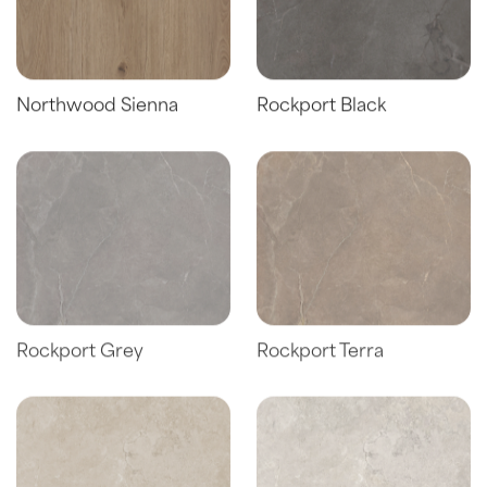
Northwood Sienna
Rockport Black
Rockport Grey
Rockport Terra