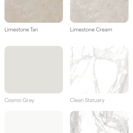
Limestone Tan
Limestone Cream
Cosmo Gray
Clean Statuary