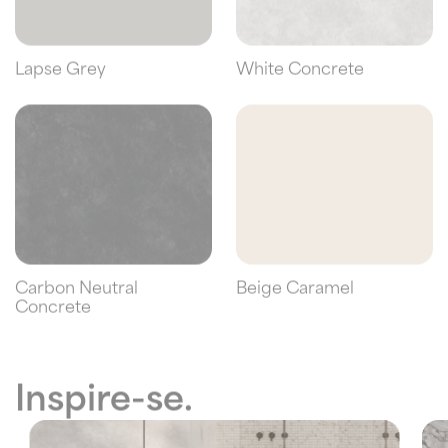
Lapse Grey
White Concrete
Carbon Neutral
Beige Caramel
Concrete
Inspire-se.