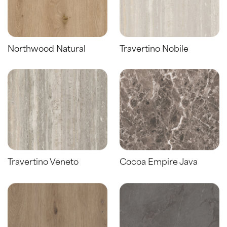
Northwood Natural
Travertino Nobile
Travertino Veneto
Cocoa Empire Java