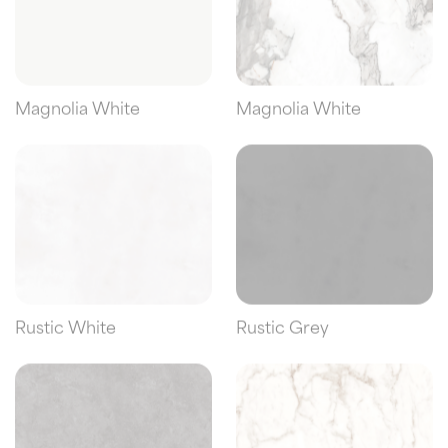
Magnolia White
Magnolia White
Rustic White
Rustic Grey