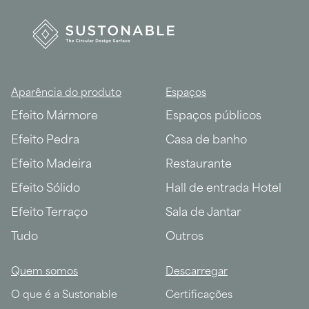
Aparência do produto
Espaços
Efeito Mármore
Espaços públicos
Efeito Pedra
Casa de banho
Efeito Madeira
Restaurante
Efeito Sólido
Hall de entrada Hotel
Efeito Terraço
Sala de Jantar
Tudo
Outros
Quem somos
Descarregar
O que é a Sustonable
Certificações