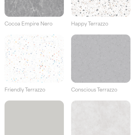
Cocoa Empire Nero
Happy Terrazzo
Friendly Terrazzo
Conscious Terrazzo