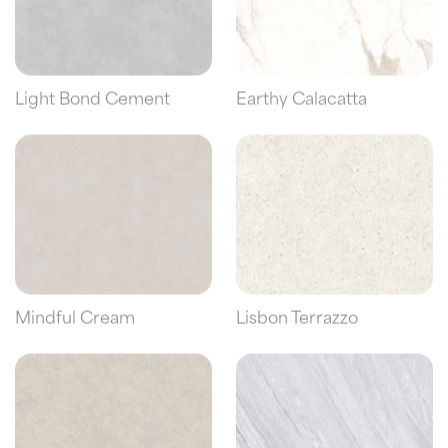
Light Bond Cement
Earthy Calacatta
Mindful Cream
Lisbon Terrazzo