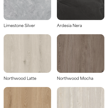
Limestone Silver
Ardesia Nera
Northwood Latte
Northwood Mocha