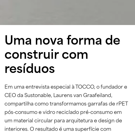
Uma nova forma de
construir com
resíduos
Em uma entrevista especial à TOCCO, o fundador e
CEO da Sustonable, Laurens van Graafeiland,
compartilha como transformamos garrafas de rPET
pós-consumo e vidro reciclado pré-consumo em
um material circular para arquitetura e design de
interiores. O resultado é uma superfície com