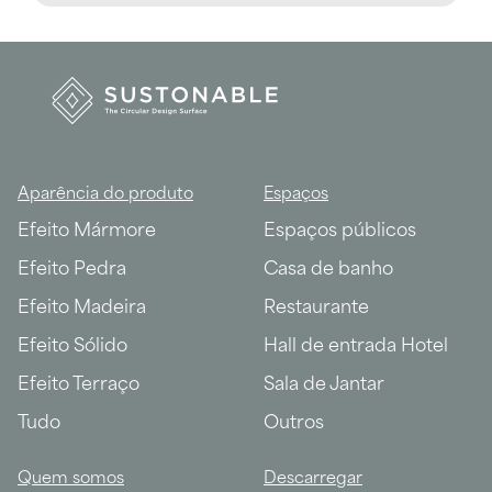
Aparência do produto
Espaços
Efeito Mármore
Espaços públicos
Efeito Pedra
Casa de banho
Efeito Madeira
Restaurante
Efeito Sólido
Hall de entrada Hotel
Efeito Terraço
Sala de Jantar
Tudo
Outros
Quem somos
Descarregar