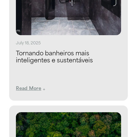
July 18, 2025
Tornando banheiros mais
inteligentes e sustentáveis
Read More