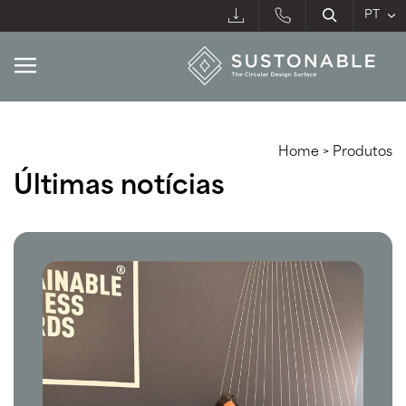
Home
>
Produtos
Últimas notícias