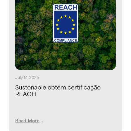
July 14, 2025
Sustonable obtém certificação
REACH
Read More