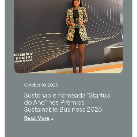
October 10, 2025
Sustonable nomeada “Startup
do Ano” nos Prémios
Sustainable Business 2025
Read More