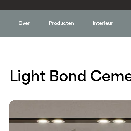
Over
Producten
Interieur
Light Bond Cem