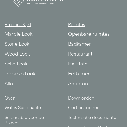
Product Kijkt
Ruimtes
Marble Look
Openbare ruimtes
Stone Look
Badkamer
Wood Look
Restaurant
Solid Look
Hal Hotel
Terrazzo Look
Eetkamer
Alle
Anderen
Over
Downloaden
Wat is Sustonable
Certificeringen
Sustonable voor de
Technische documenten
Planeet