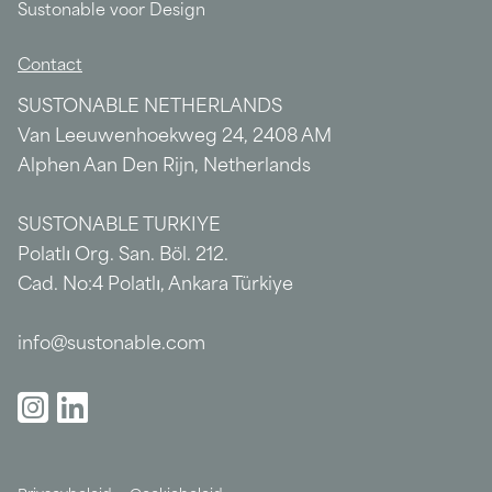
Sustonable voor Design
Contact
SUSTONABLE NETHERLANDS
Van Leeuwenhoekweg 24, 2408 AM
Alphen Aan Den Rijn, Netherlands
SUSTONABLE TURKIYE
Polatlı Org. San. Böl. 212.
Cad. No:4 Polatlı, Ankara Türkiye
info@sustonable.com