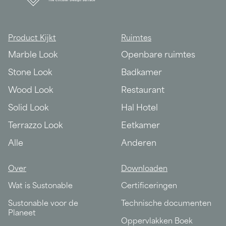
Product Kijkt
Ruimtes
Marble Look
Openbare ruimtes
Stone Look
Badkamer
Wood Look
Restaurant
Solid Look
Hal Hotel
Terrazzo Look
Eetkamer
Alle
Anderen
Over
Downloaden
Wat is Sustonable
Certificeringen
Sustonable voor de
Technische documenten
Planeet
Oppervlakken Boek