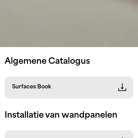
Algemene Catalogus
Surfaces Book
Installatie van wandpanelen