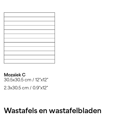
Mozaïek C
30.5x30.5 cm / 12"x12"
2.3x30.5 cm / 0.9"x12"
Wastafels en wastafelbladen