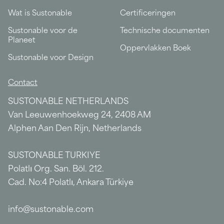
Wat is Sustonable
Certificeringen
Sustonable voor de
Technische documenten
Planeet
Oppervlakken Boek
Sustonable voor Design
Contact
SUSTONABLE NETHERLANDS
Van Leeuwenhoekweg 24, 2408 AM
Alphen Aan Den Rijn, Netherlands
SUSTONABLE TURKIYE
Polatlı Org. San. Böl. 212.
Cad. No:4 Polatlı, Ankara Türkiye
info@sustonable.com