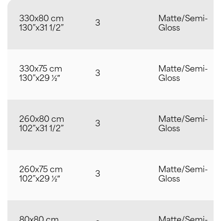
330x80 cm
Matte/Semi-
3
130”x31 1/2”
Gloss
330x75 cm
Matte/Semi-
3
130”x29 ½″
Gloss
260x80 cm
Matte/Semi-
3
102”x31 1/2”
Gloss
260x75 cm
Matte/Semi-
3
102”x29 ½″
Gloss
80x80 cm
Matte/Semi-