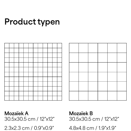
Product typen
Mozaïek A
Mozaïek B
30.5x30.5 cm / 12"x12"
30.5x30.5 cm / 12"x12"
2.3x2.3 cm / 0.9"x0.9"
4.8x4.8 cm / 1.9"x1.9"