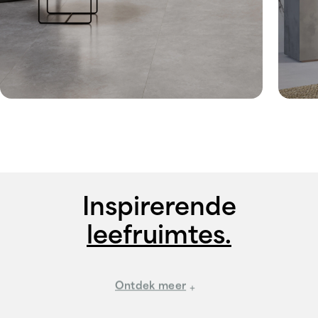
Inspirerende
leefruimtes.
Ontdek meer