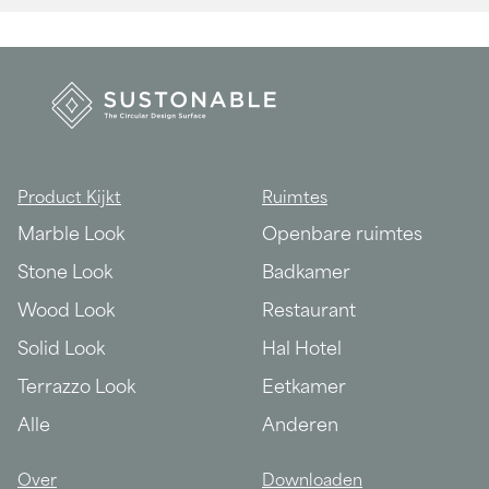
Product Kijkt
Ruimtes
Marble Look
Openbare ruimtes
Stone Look
Badkamer
Wood Look
Restaurant
Solid Look
Hal Hotel
Terrazzo Look
Eetkamer
Alle
Anderen
Over
Downloaden