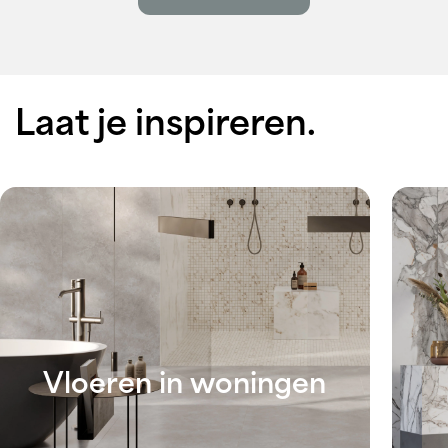
Laat je inspireren.
Vloeren in woningen