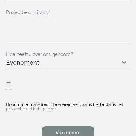
Projectbeschrijving*
Hoe heeft u over ons gehoord?*
Door mijn e-mailadres in te voeren, verklaar ik hierbij dat ik het
privacybeleid heb gelezen.