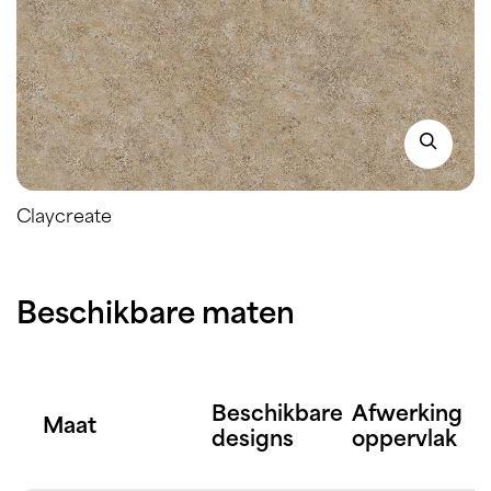
Claycreate
Beschikbare maten
Beschikbare
Afwerking
Maat
designs
oppervlak