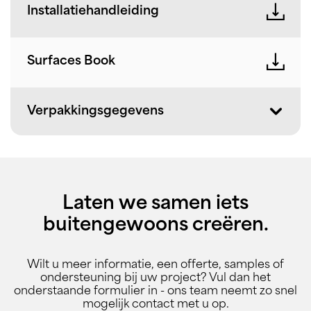
Installatiehandleiding
Surfaces Book
Verpakkingsgegevens
Laten we samen iets
buitengewoons creëren.
Wilt u meer informatie, een offerte, samples of
ondersteuning bij uw project? Vul dan het
onderstaande formulier in - ons team neemt zo snel
mogelijk contact met u op.