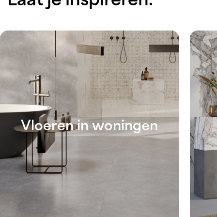
Laat je inspireren.
Vloeren in woningen