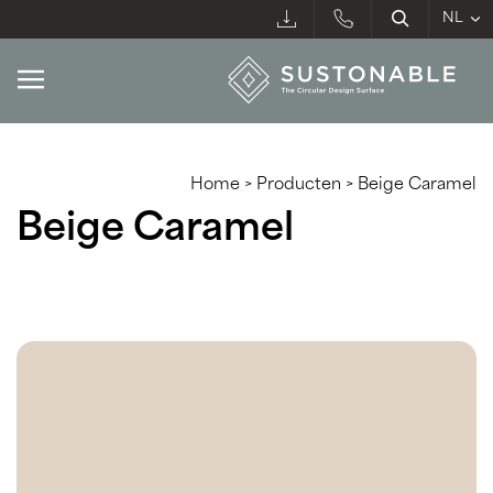
Home
>
Producten
>
Beige Caramel
Beige Caramel