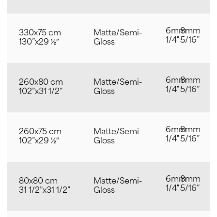
6mm
8mm
330x75 cm
Matte/Semi-
1/4"
5/16”
130”x29 ½″
Gloss
6mm
8mm
260x80 cm
Matte/Semi-
1/4"
5/16”
102”x31 1/2”
Gloss
6mm
8mm
260x75 cm
Matte/Semi-
1/4"
5/16”
102”x29 ½″
Gloss
6mm
8mm
80x80 cm
Matte/Semi-
1/4"
5/16”
31 1/2”x31 1/2”
Gloss