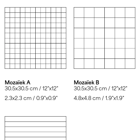
Mozaïek A
Mozaïek B
30.5x30.5 cm / 12"x12"
30.5x30.5 cm / 12"x12"
2.3x2.3 cm / 0.9"x0.9"
4.8x4.8 cm / 1.9"x1.9"