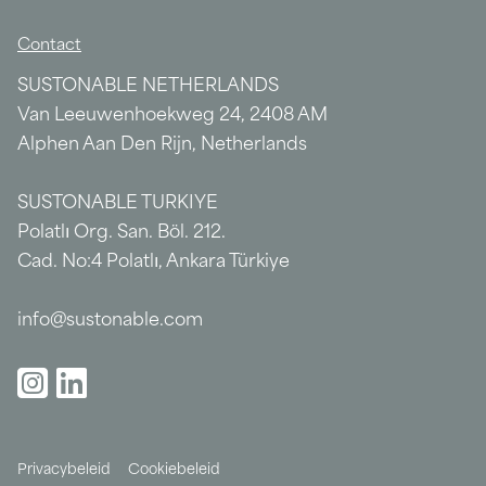
Contact
SUSTONABLE NETHERLANDS
Van Leeuwenhoekweg 24, 2408 AM
Alphen Aan Den Rijn, Netherlands
SUSTONABLE TURKIYE
Polatlı Org. San. Böl. 212.
Cad. No:4 Polatlı, Ankara Türkiye
info@sustonable.com
Privacybeleid
Cookiebeleid