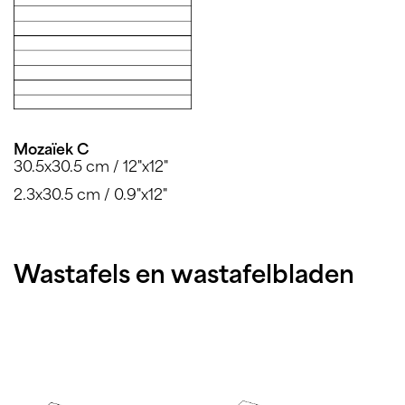
Mozaïek C
30.5x30.5 cm / 12"x12"
2.3x30.5 cm / 0.9"x12"
Wastafels en wastafelbladen