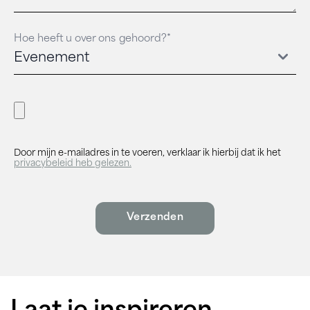
Hoe heeft u over ons gehoord?*
Door mijn e-mailadres in te voeren, verklaar ik hierbij dat ik het
privacybeleid heb gelezen.