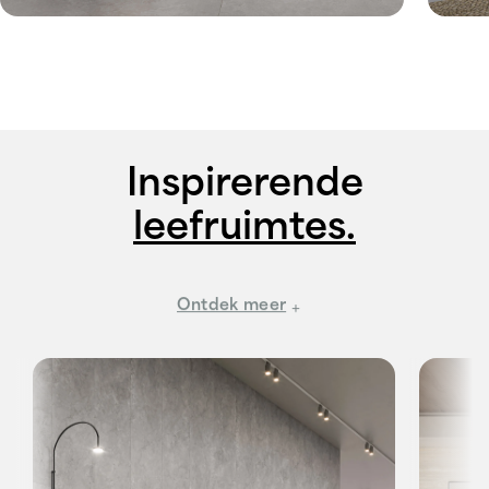
Inspirerende
leefruimtes.
Ontdek meer