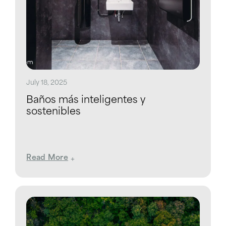
July 18, 2025
Baños más inteligentes y
sostenibles
Read More