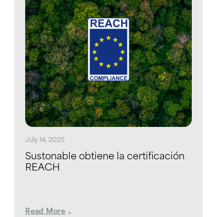
July 14, 2025
Sustonable obtiene la certificación
REACH
Read More