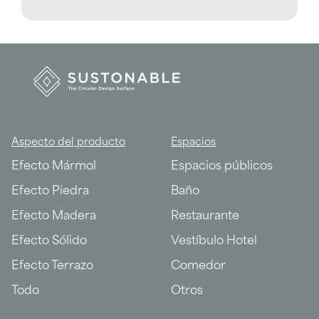
Aspecto del producto
Espacios
Efecto Mármol
Espacios públicos
Efecto Piedra
Baño
Efecto Madera
Restaurante
Efecto Sólido
Vestíbulo Hotel
Efecto Terrazo
Comedor
Todo
Otros