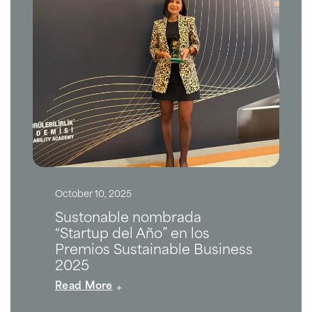
October 10, 2025
Sustonable nombrada
“Startup del Año” en los
Premios Sustainable Business
2025
Read More