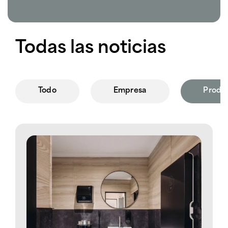
Todas las noticias
Todo
Empresa
Produ