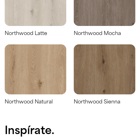
Northwood Latte
Northwood Mocha
Northwood Natural
Northwood Sienna
Inspírate.