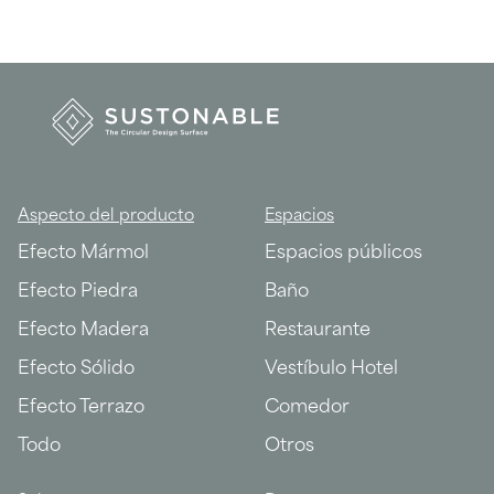
Aspecto del producto
Espacios
Efecto Mármol
Espacios públicos
Efecto Piedra
Baño
Efecto Madera
Restaurante
Efecto Sólido
Vestíbulo Hotel
Efecto Terrazo
Comedor
Todo
Otros