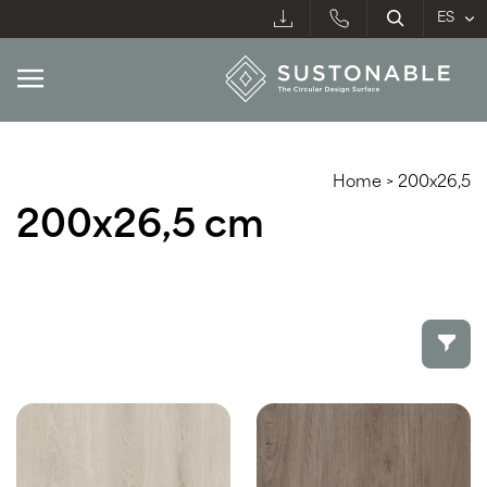
Home
>
200x26,5
200x26,5 cm