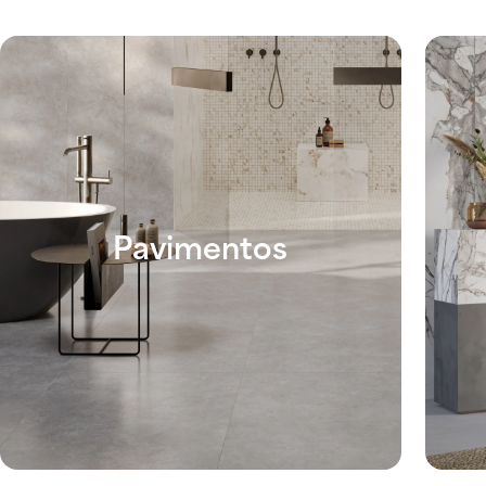
Pavimentos