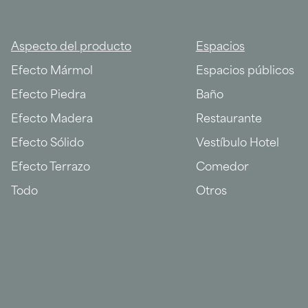
Aspecto del producto
Espacios
Efecto Mármol
Espacios públicos
Efecto Piedra
Baño
Efecto Madera
Restaurante
Efecto Sólido
Vestíbulo Hotel
Efecto Terrazo
Comedor
Todo
Otros