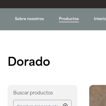
Sobre nosotros
Productos
Interi
Dorado
Buscar productos