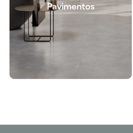
Pavimentos