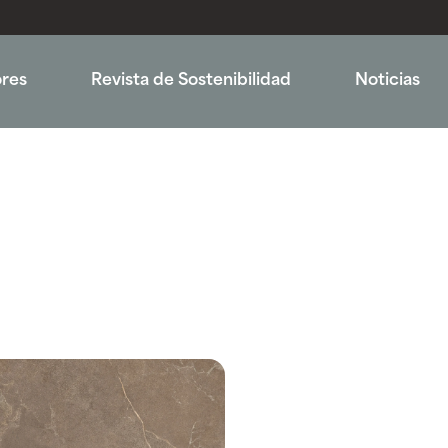
ores
Revista de Sostenibilidad
Noticias