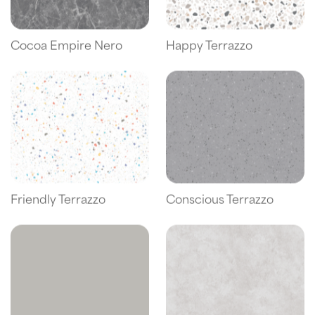
Cocoa Empire Nero
Happy Terrazzo
Friendly Terrazzo
Conscious Terrazzo