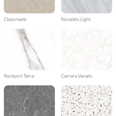
Claycreate
Novalato Light
Rockport Terra
Carrara Venato