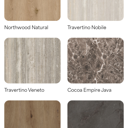
Northwood Natural
Travertino Nobile
Travertino Veneto
Cocoa Empire Java