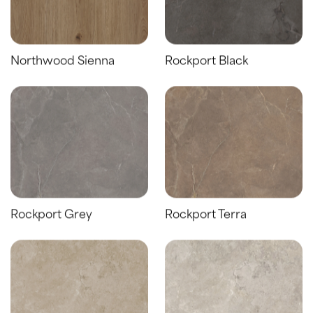
Northwood Sienna
Rockport Black
Rockport Grey
Rockport Terra