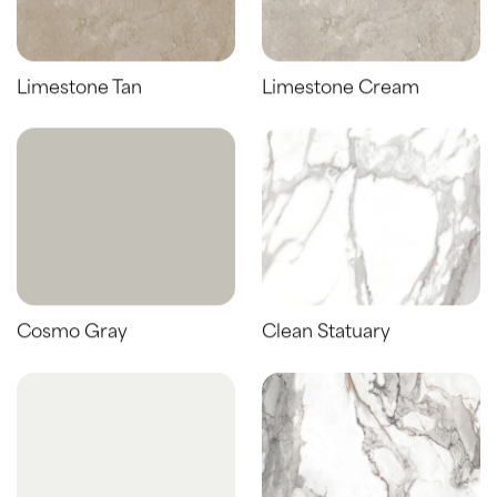
Limestone Tan
Limestone Cream
Cosmo Gray
Clean Statuary