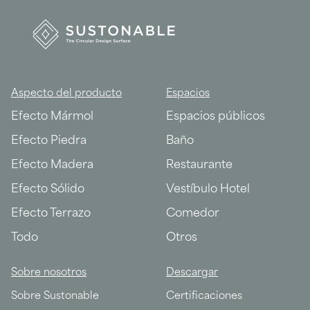
Aspecto del producto
Espacios
Efecto Mármol
Espacios públicos
Efecto Piedra
Baño
Efecto Madera
Restaurante
Efecto Sólido
Vestíbulo Hotel
Efecto Terrazo
Comedor
Todo
Otros
Sobre nosotros
Descargar
Sobre Sustonable
Certificaciones