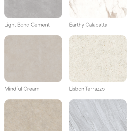
Light Bond Cement
Earthy Calacatta
Mindful Cream
Lisbon Terrazzo