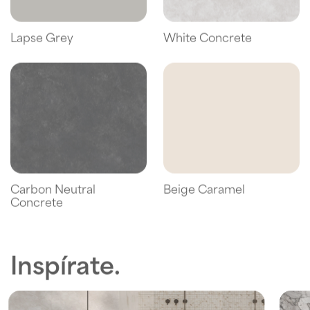
Lapse Grey
White Concrete
Carbon Neutral
Beige Caramel
Concrete
Inspírate.