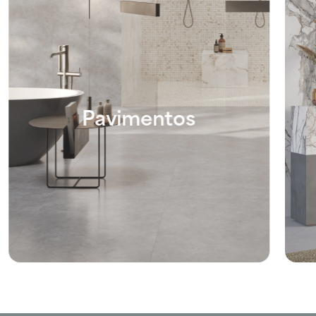
Pavimentos