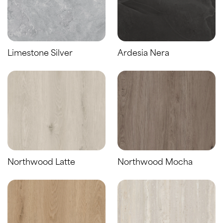
Limestone Silver
Ardesia Nera
Northwood Latte
Northwood Mocha