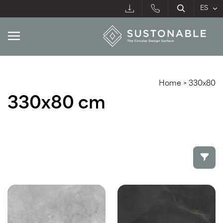
Home
>
330x80
330x80 cm