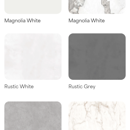
Magnolia White
Magnolia White
Rustic White
Rustic Grey