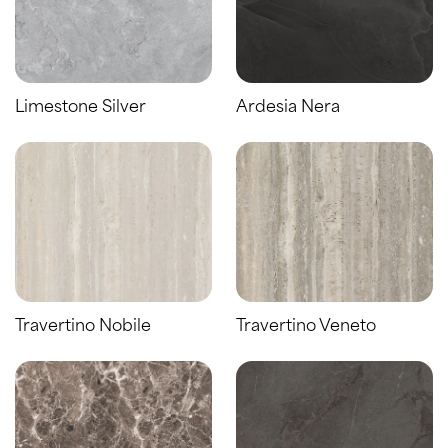
Limestone Silver
Ardesia Nera
Travertino Nobile
Travertino Veneto