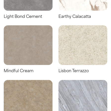
Light Bond Cement
Earthy Calacatta
Mindful Cream
Lisbon Terrazzo