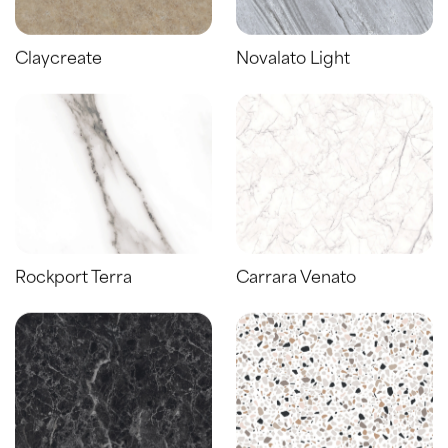
Claycreate
Novalato Light
Rockport Terra
Carrara Venato