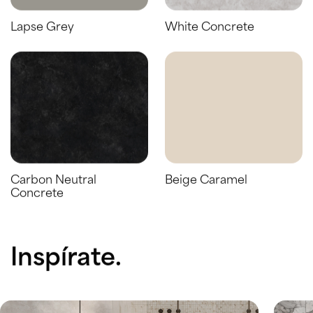
Lapse Grey
White Concrete
Carbon Neutral
Beige Caramel
Concrete
Inspírate.