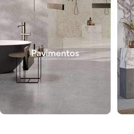
Pavimentos