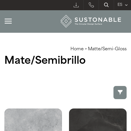
Home
>
Matte/Semi-Gloss
Mate/Semibrillo