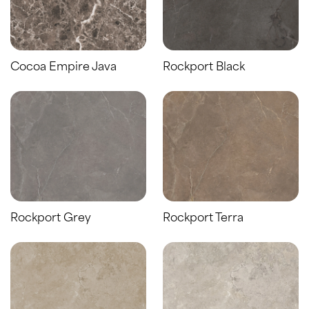
Cocoa Empire Java
Rockport Black
Rockport Grey
Rockport Terra