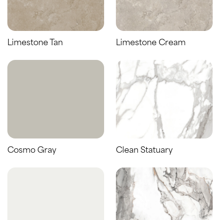
Limestone Tan
Limestone Cream
Cosmo Gray
Clean Statuary