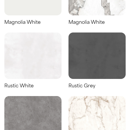
Magnolia White
Magnolia White
Rustic White
Rustic Grey