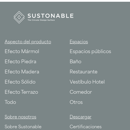
Aspecto del producto
Espacios
Efecto Mármol
Espacios públicos
Efecto Piedra
Baño
Efecto Madera
Restaurante
Efecto Sólido
Vestíbulo Hotel
Efecto Terrazo
Comedor
Todo
Otros
Sobre nosotros
Descargar
Sobre Sustonable
Certificaciones