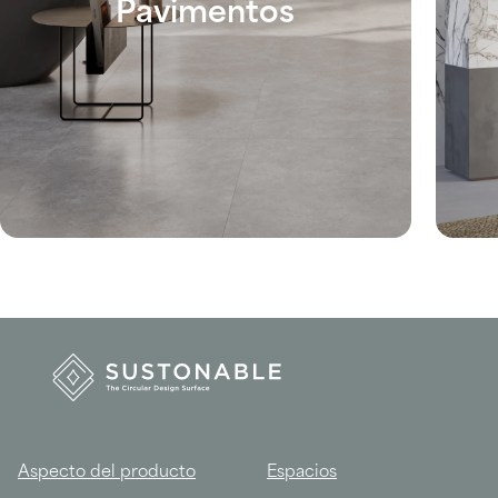
Pavimentos
Aspecto del producto
Espacios