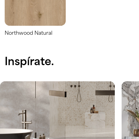
Northwood Natural
Inspírate.