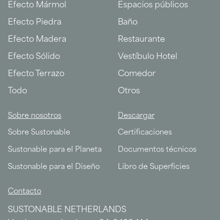
Efecto Mármol
Espacios públicos
Efecto Piedra
Baño
Efecto Madera
Restaurante
Efecto Sólido
Vestíbulo Hotel
Efecto Terrazo
Comedor
Todo
Otros
Sobre nosotros
Descargar
Sobre Sustonable
Certificaciones
Sustonable para el Planeta
Documentos técnicos
Sustonable para el Diseño
Libro de Superficies
Contacto
SUSTONABLE NETHERLANDS