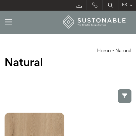
Home
>
Natural
Natural