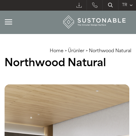
Home
>
Ürünler
>
Northwood Natural
Northwood Natural