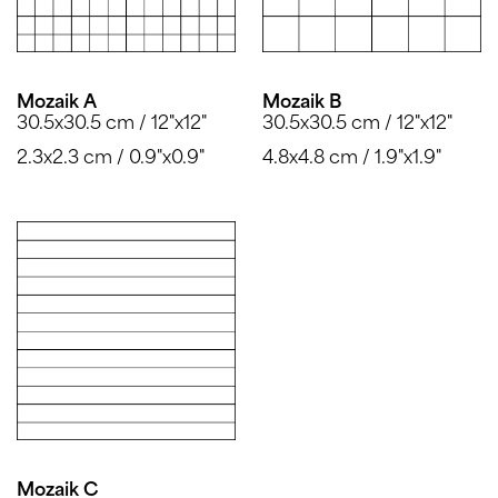
Mozaik A
Mozaik B
30.5x30.5 cm / 12"x12"
30.5x30.5 cm / 12"x12"
2.3x2.3 cm / 0.9"x0.9"
4.8x4.8 cm / 1.9"x1.9"
Mozaik C