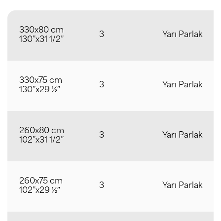
330x80 cm
3
Yarı Parlak
130”x31 1/2”
330x75 cm
3
Yarı Parlak
130”x29 ½″
260x80 cm
3
Yarı Parlak
102”x31 1/2”
260x75 cm
3
Yarı Parlak
102”x29 ½″