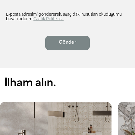
E-posta adresimi göndererek, aşağıdaki hususları okuduğumu
beyan ederim
Gizlilik Politikası.
İlham alın.