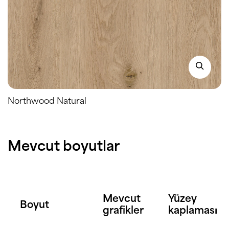
Northwood Natural
Mevcut boyutlar
Mevcut
Yüzey
Boyut
grafikler
kaplaması