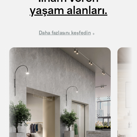
yaşam alanları.
Daha fazlasını keşfedin