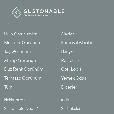
Ürün Görünümleri
Alanlar
Mermer Görünüm
Kamusal Alanlar
Taş Görünüm
Banyo
Ahşap Görünüm
Restoran
Düz Renk Görünüm
Otel Lobisi
Terrazzo Görünüm
Yemek Odası
Tüm
Diğerleri
Hakkımızda
İndir
Sustonable Nedir?
Sertifikalar