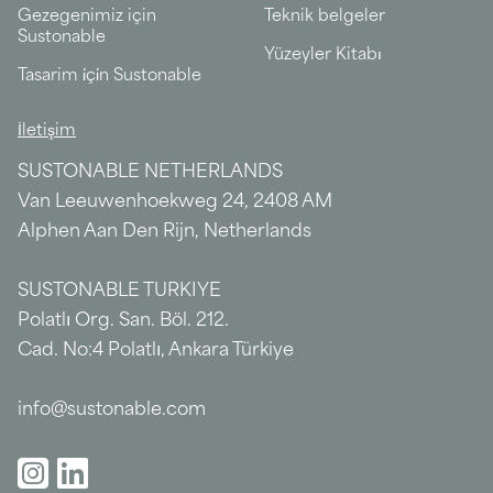
Gezegenimiz için
Teknik belgeler
Sustonable
Yüzeyler Kitabı
Tasarim i̇çi̇n Sustonable
İletişim
SUSTONABLE NETHERLANDS
Van Leeuwenhoekweg 24, 2408 AM
Alphen Aan Den Rijn, Netherlands
SUSTONABLE TURKIYE
Polatlı Org. San. Böl. 212.
Cad. No:4 Polatlı, Ankara Türkiye
info@sustonable.com