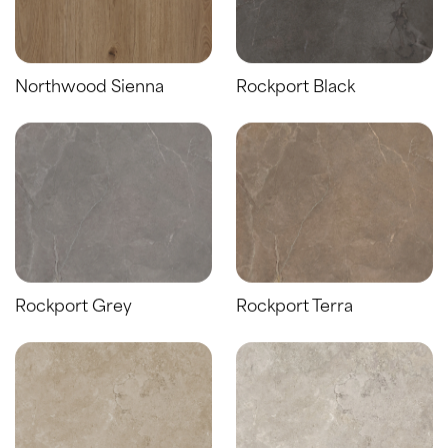
Northwood Sienna
Rockport Black
Rockport Grey
Rockport Terra