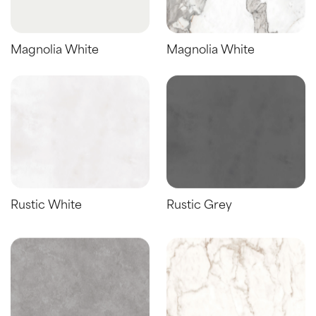
Magnolia White
Magnolia White
Rustic White
Rustic Grey