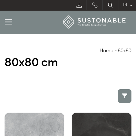
Home
>
80x80
80x80 cm