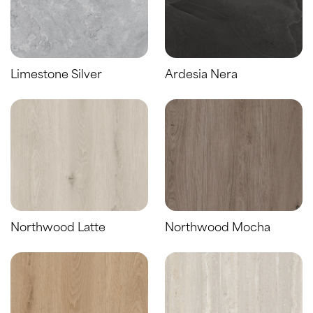
Limestone Silver
Ardesia Nera
Northwood Latte
Northwood Mocha