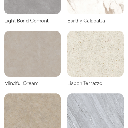
Light Bond Cement
Earthy Calacatta
Mindful Cream
Lisbon Terrazzo