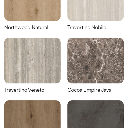
Northwood Natural
Travertino Nobile
Travertino Veneto
Cocoa Empire Java