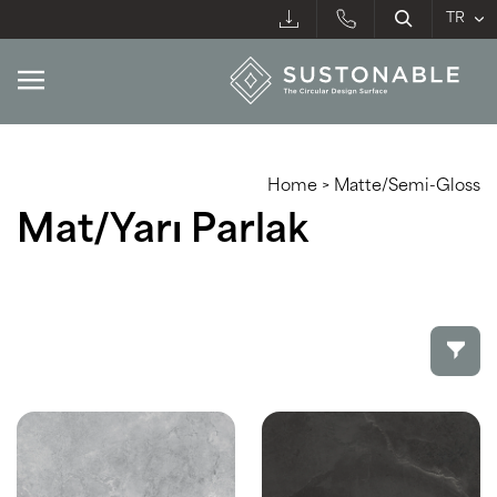
Home
>
Matte/Semi-Gloss
Mat/Yarı Parlak