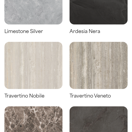
Limestone Silver
Ardesia Nera
Travertino Nobile
Travertino Veneto