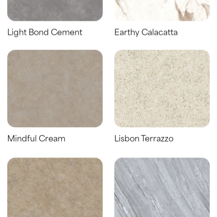
Light Bond Cement
Earthy Calacatta
Mindful Cream
Lisbon Terrazzo