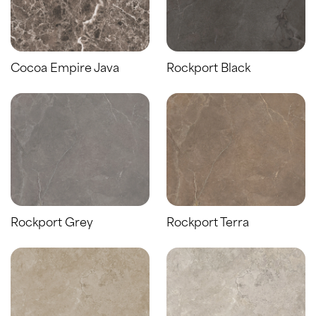
Cocoa Empire Java
Rockport Black
Rockport Grey
Rockport Terra