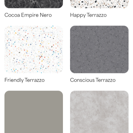
Cocoa Empire Nero
Happy Terrazzo
Friendly Terrazzo
Conscious Terrazzo