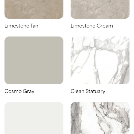
Limestone Tan
Limestone Cream
Cosmo Gray
Clean Statuary