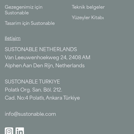
Gezegenimiz için
Teknik belgeler
Sustonable
Yüzeyler Kitabı
Tasarim i̇çi̇n Sustonable
İletişim
SUSTONABLE NETHERLANDS
Van Leeuwenhoekweg 24, 2408 AM
Alphen Aan Den Rijn, Netherlands
SUSTONABLE TURKIYE
Polatlı Org. San. Böl. 212.
Cad. No:4 Polatlı, Ankara Türkiye
info@sustonable.com