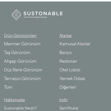
Ürün Görünümleri
Alanlar
Mermer Görünüm
Kamusal Alanlar
Taş Görünüm
Banyo
Ahşap Görünüm
Restoran
Düz Renk Görünüm
Otel Lobisi
Terrazzo Görünüm
Yemek Odası
Tüm
Diğerleri
Hakkımızda
İndir
Sustonable Nedir?
Sertifikalar