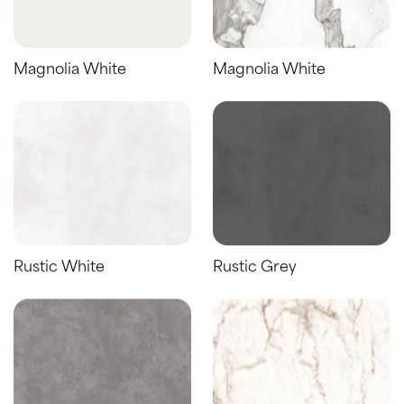
Magnolia White
Magnolia White
Rustic White
Rustic Grey