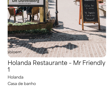
Holanda Restaurante – Mr Friendly
1
Holanda
Casa de banho