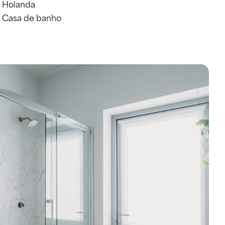
Holanda
Casa de banho