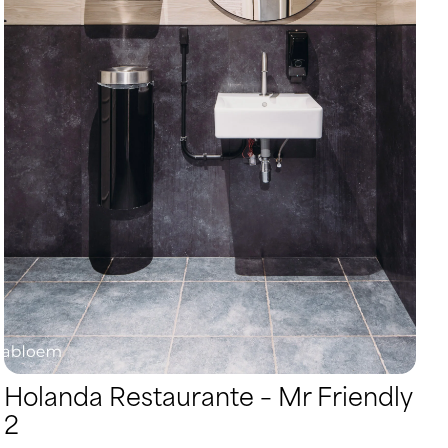
Holanda Restaurante – Mr Friendly
2