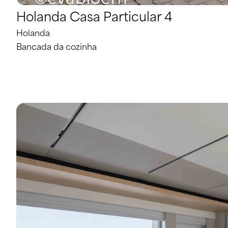
Holanda Casa Particular 4
Holanda
Bancada da cozinha