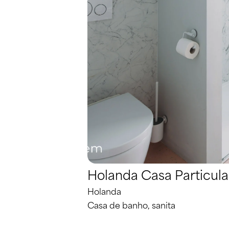
Holanda Casa Particula
Holanda
Casa de banho, sanita