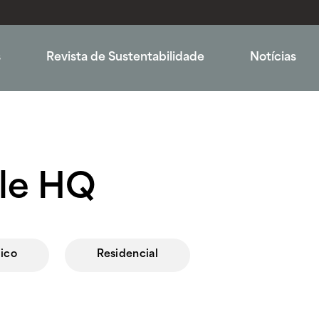
s
Revista de Sustentabilidade
Notícias
ble HQ
ico
Residencial