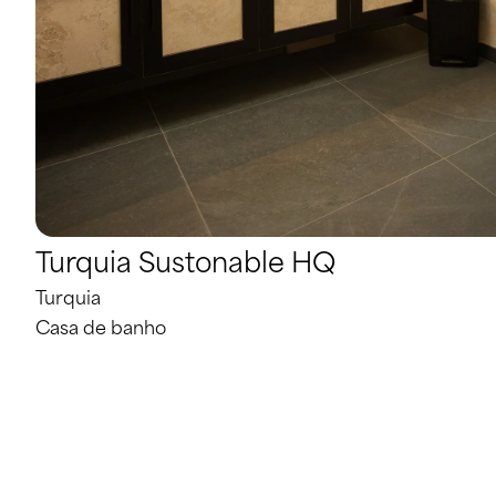
Turquia Sustonable HQ
Turquia
Casa de banho