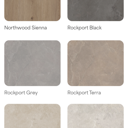
Northwood Sienna
Rockport Black
Rockport Grey
Rockport Terra