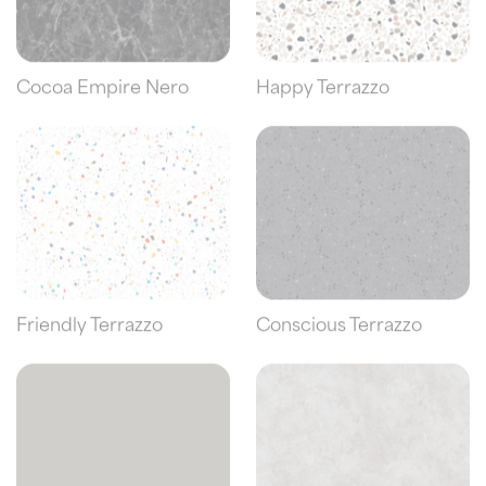
Cocoa Empire Nero
Happy Terrazzo
Friendly Terrazzo
Conscious Terrazzo