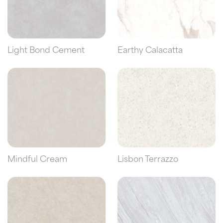
Light Bond Cement
Earthy Calacatta
Mindful Cream
Lisbon Terrazzo