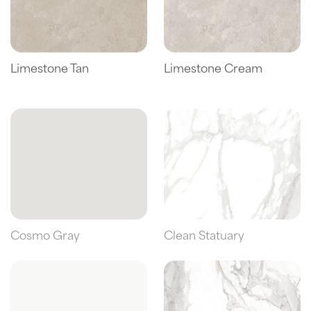
Limestone Tan
Limestone Cream
Cosmo Gray
Clean Statuary