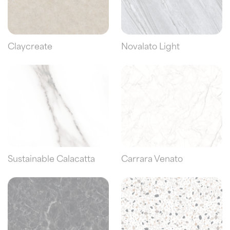
Claycreate
Novalato Light
Sustainable Calacatta
Carrara Venato