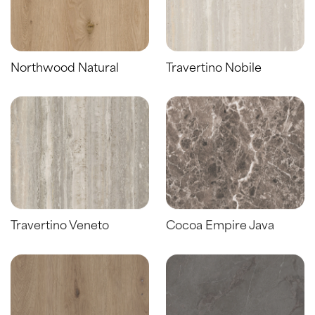
Northwood Natural
Travertino Nobile
Travertino Veneto
Cocoa Empire Java