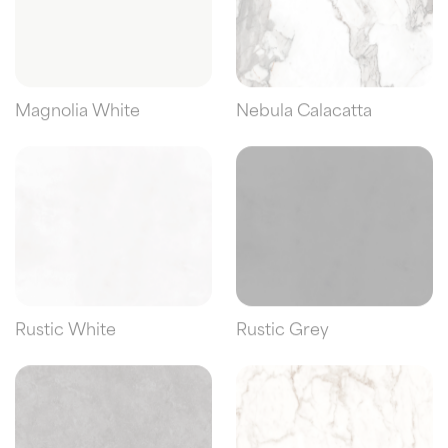
Magnolia White
Nebula Calacatta
Rustic White
Rustic Grey