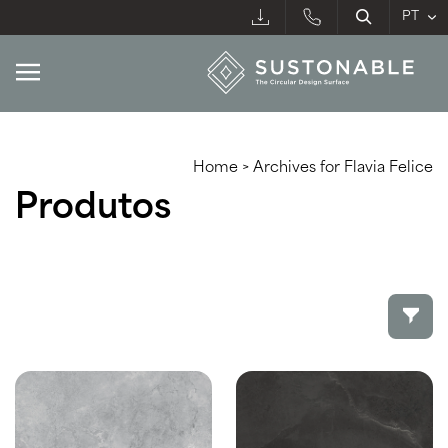
Home
>
Archives for Flavia Felice
Produtos