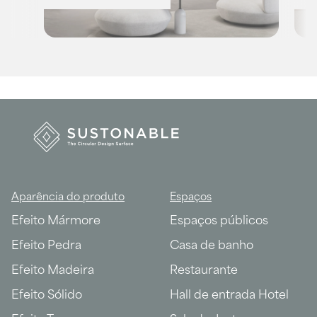
Aparência do produto
Espaços
Efeito Mármore
Espaços públicos
Efeito Pedra
Casa de banho
Efeito Madeira
Restaurante
Efeito Sólido
Hall de entrada Hotel