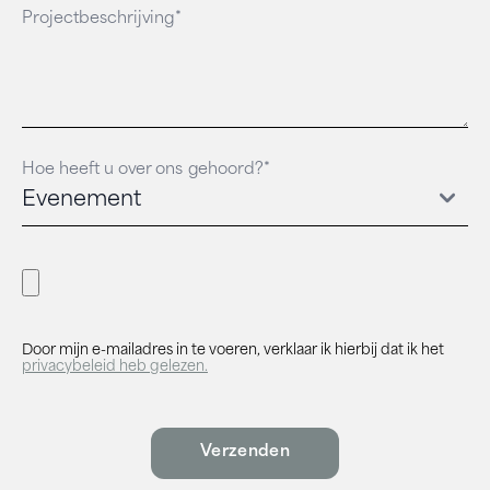
Projectbeschrijving*
Hoe heeft u over ons gehoord?*
Door mijn e-mailadres in te voeren, verklaar ik hierbij dat ik het
privacybeleid heb gelezen.