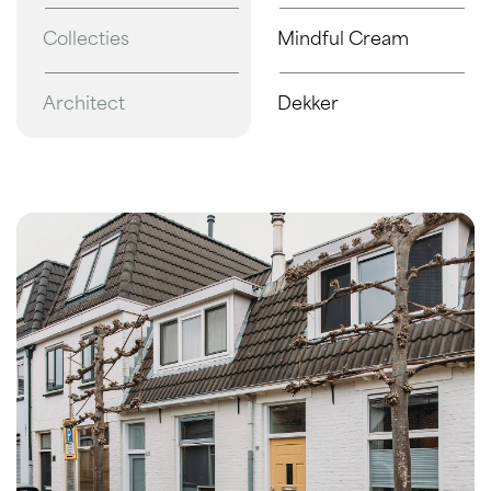
Collecties
Mindful Cream
Architect
Dekker