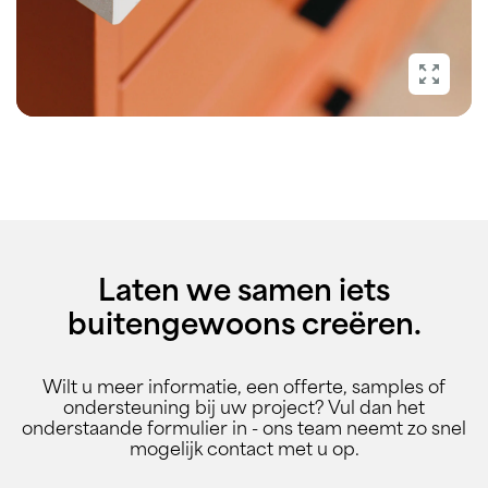
Laten we samen iets
buitengewoons creëren.
Wilt u meer informatie, een offerte, samples of
ondersteuning bij uw project? Vul dan het
onderstaande formulier in - ons team neemt zo snel
mogelijk contact met u op.