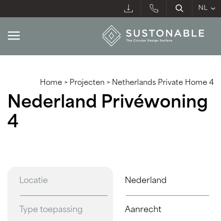
Home
>
Projecten
>
Netherlands Private Home 4
Nederland Privéwoning
4
Locatie
Nederland
Type toepassing
Aanrecht