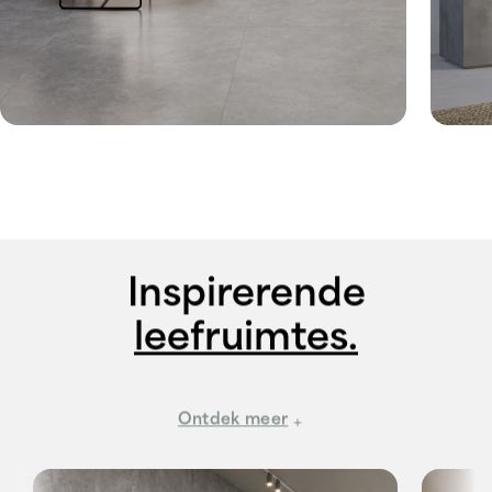
Inspirerende
leefruimtes.
Ontdek meer