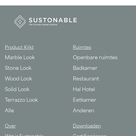
Product Kijkt
Ruimtes
Marble Look
Openbare ruimtes
Stone Look
Badkamer
Wood Look
Restaurant
Solid Look
Hal Hotel
Terrazzo Look
Eetkamer
Alle
Anderen
Over
Downloaden