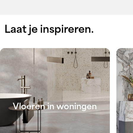
Laat je inspireren.
Vloeren in woningen