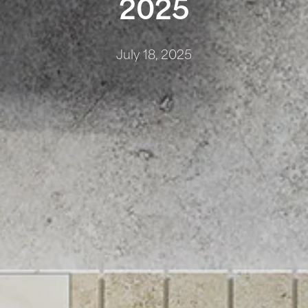
2025
July 18, 2025