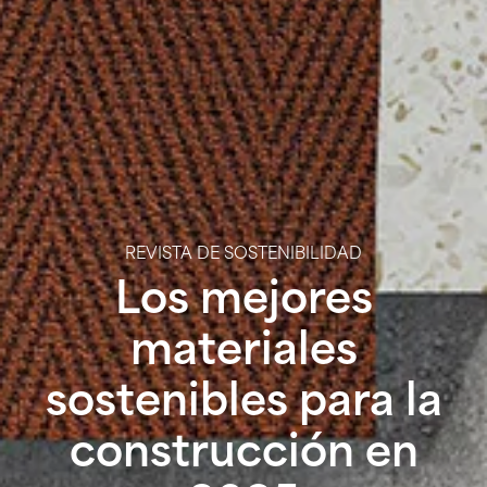
REVISTA DE SOSTENIBILIDAD
Los mejores
materiales
sostenibles para la
construcción en