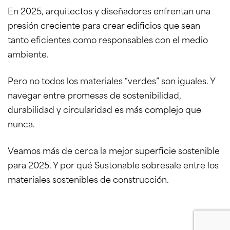
En 2025, arquitectos y diseñadores enfrentan una
presión creciente para crear edificios que sean
tanto eficientes como responsables con el medio
ambiente.
Pero no todos los materiales “verdes” son iguales. Y
navegar entre promesas de sostenibilidad,
durabilidad y circularidad es más complejo que
nunca.
Veamos más de cerca la mejor superficie sostenible
para 2025. Y por qué Sustonable sobresale entre los
materiales sostenibles de construcción.