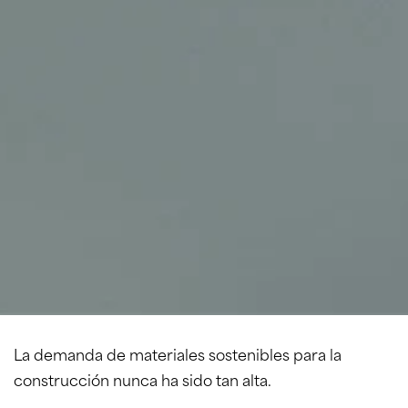
La demanda de materiales sostenibles para la
construcción nunca ha sido tan alta.