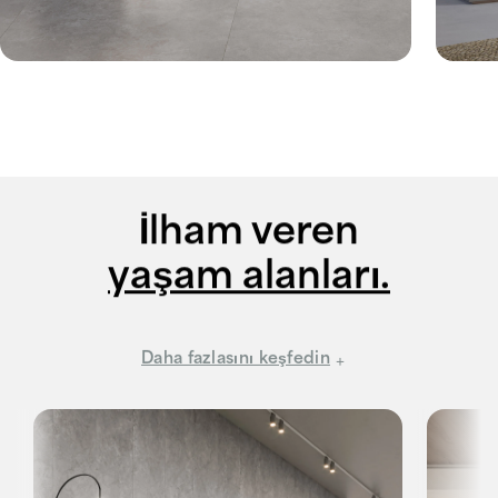
İlham veren
yaşam alanları.
Daha fazlasını keşfedin