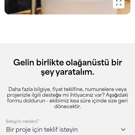
Gelin birlikte olağanüstü bir
şey yaratalım.
Daha fazla bilgiye, fiyat teklifine, numunelere veya
projenizle ilgili desteğe mi ihtiyacınız var? Aşağıdaki
formu doldurun - ekibimiz kısa süre içinde size geri
dönecektir.
İletişim nedeni*