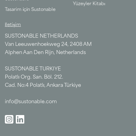
Yüzeyler Kitabı
Tasarim i̇çi̇n Sustonable
İletişim
SUSTONABLE NETHERLANDS
Van Leeuwenhoekweg 24, 2408 AM
Alphen Aan Den Rijn, Netherlands
SUSTONABLE TURKIYE
Polatlı Org. San. Böl. 212.
Cad. No:4 Polatlı, Ankara Türkiye
info@sustonable.com