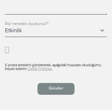
Bizi nereden duydunuz?*
E-posta adresimi göndererek, aşağıdaki hususları okuduğumu
beyan ederim
Gizlilik Politikası.