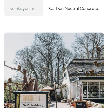
Koleksiyonlar
Carbon Neutral Concrete