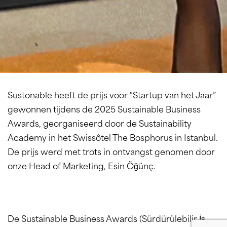
Sustonable heeft de prijs voor “Startup van het Jaar”
gewonnen tijdens de 2025 Sustainable Business
Awards, georganiseerd door de Sustainability
Academy in het Swissôtel The Bosphorus in Istanbul.
De prijs werd met trots in ontvangst genomen door
onze Head of Marketing, Esin Öğünç.
De Sustainable Business Awards (Sürdürülebilir İş