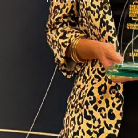
oktober 10, 2025