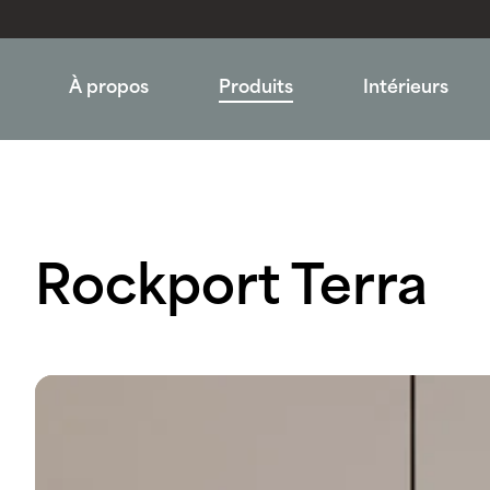
À propos
Produits
Intérieurs
Rockport Terra