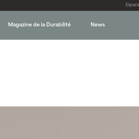
Espac
Magazine de la Durabilité
News