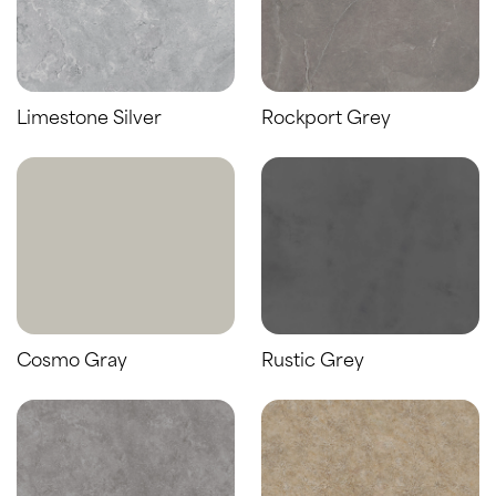
Limestone Silver
Rockport Grey
Cosmo Gray
Rustic Grey