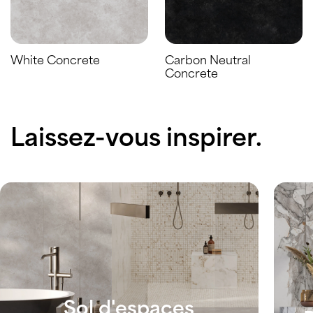
White Concrete
Carbon Neutral
Concrete
Laissez-vous inspirer.
Sol d'espaces