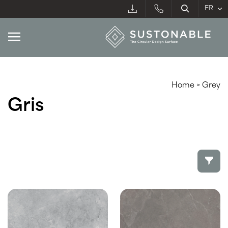
Home
>
Grey
Gris