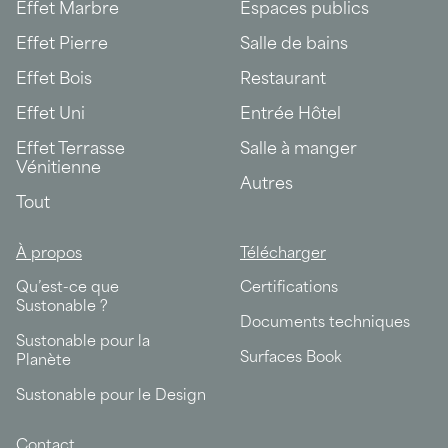
Effet Marbre
Espaces publics
Effet Pierre
Salle de bains
Effet Bois
Restaurant
Effet Uni
Entrée Hôtel
Effet Terrasse
Salle à manger
Vénitienne
Autres
Tout
À propos
Télécharger
Qu’est-ce que
Certifications
Sustonable ?
Documents techniques
Sustonable pour la
Surfaces Book
Planète
Sustonable pour le Design
Contact