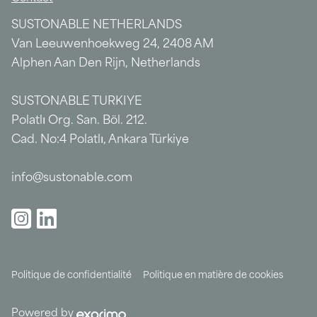
SUSTONABLE NETHERLANDS
Van Leeuwenhoekweg 24, 2408 AM
Alphen Aan Den Rijn, Netherlands
SUSTONABLE TURKIYE
Polatlı Org. San. Böl. 212.
Cad. No:4 Polatlı, Ankara Türkiye
info@sustonable.com
Politique de confidentialité
Politique en matière de cookies
Powered by