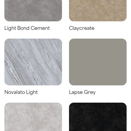
Light Bond Cement
Claycreate
Novalato Light
Lapse Grey