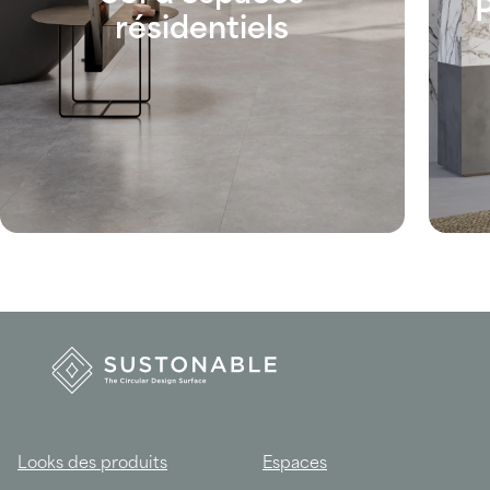
résidentiels
Looks des produits
Espaces