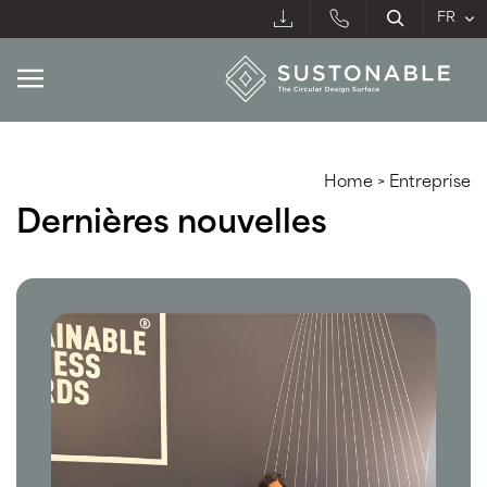
Home
>
Entreprise
Dernières nouvelles