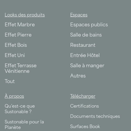
Looks des produits
Espaces
Effet Marbre
Espaces publics
Effet Pierre
Salle de bains
Effet Bois
Restaurant
Effet Uni
Entrée Hôtel
Effet Terrasse
Salle à manger
Vénitienne
Autres
Tout
À propos
Télécharger
Qu’est-ce que
Certifications
Sustonable ?
Documents techniques
Sustonable pour la
Surfaces Book
Planète