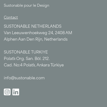
Sustonable pour le Design
Contact
SUSTONABLE NETHERLANDS
Van Leeuwenhoekweg 24, 2408 AM
Alphen Aan Den Rijn, Netherlands
SUSTONABLE TURKIYE
Polatlı Org. San. Böl. 212.
Cad. No:4 Polatlı, Ankara Türkiye
info@sustonable.com