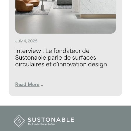
July 4, 2025
Interview : Le fondateur de
Sustonable parle de surfaces
circulaires et d’innovation design
Read More