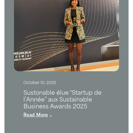
October 10, 2025
Sustonable élue “Startup de
l’Année” aux Sustainable
Business Awards 2025
Read More