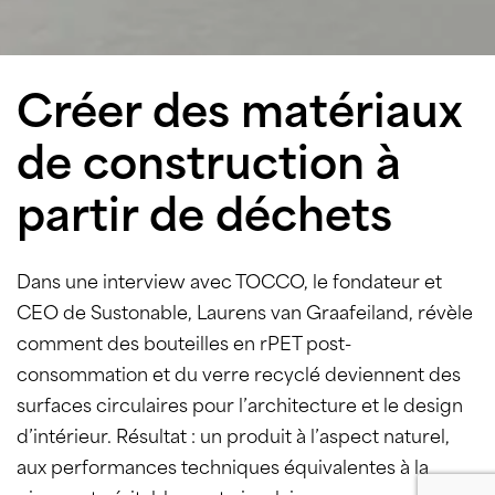
Créer des matériaux
de construction à
partir de déchets
Dans une interview avec TOCCO, le fondateur et
CEO de Sustonable, Laurens van Graafeiland, révèle
comment des bouteilles en rPET post-
consommation et du verre recyclé deviennent des
surfaces circulaires pour l’architecture et le design
d’intérieur. Résultat : un produit à l’aspect naturel,
aux performances techniques équivalentes à la