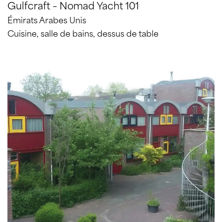
Gulfcraft – Nomad Yacht 101
Émirats Arabes Unis
Cuisine, salle de bains, dessus de table