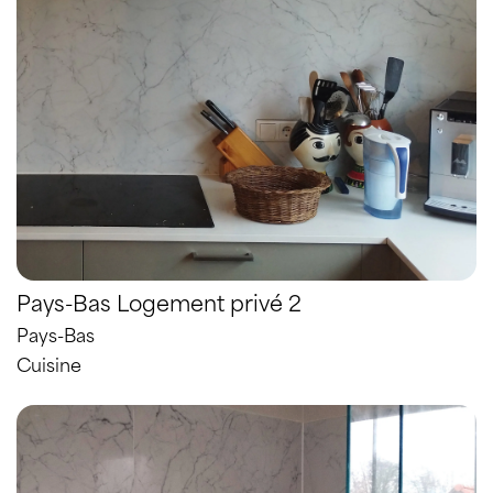
Pays-Bas Logement privé 2
Pays-Bas
Cuisine