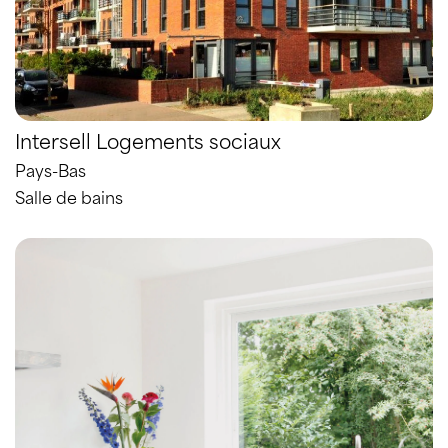
Intersell Logements sociaux
Pays-Bas
Salle de bains