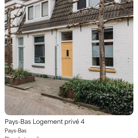
Pays-Bas Logement privé 4
Pays-Bas