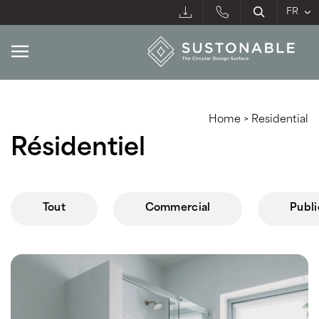
Home
>
Residential
Résidentiel
Tout
Commercial
Publi