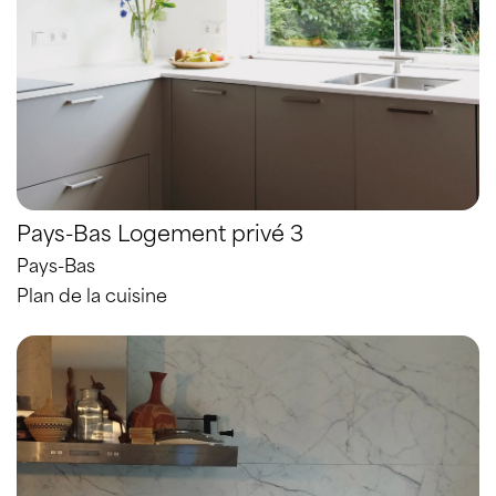
Pays-Bas Logement privé 3
Pays-Bas
Plan de la cuisine