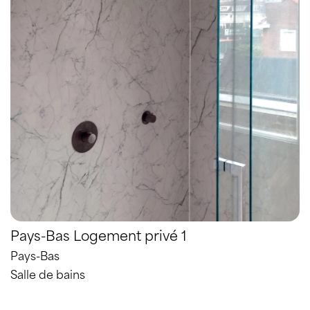
Pays-Bas Logement privé 1
Pays-Bas
Salle de bains