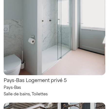
Pays-Bas Logement privé 5
Pays-Bas
Salle de bains, Toilettes