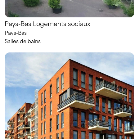
Pays-Bas Logements sociaux
Pays-Bas
Salles de bains