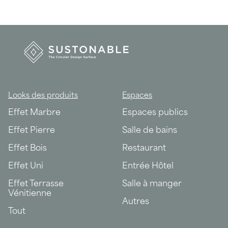
Looks des produits
Espaces
Effet Marbre
Espaces publics
Effet Pierre
Salle de bains
Effet Bois
Restaurant
Effet Uni
Entrée Hôtel
Effet Terrasse
Salle à manger
Vénitienne
Autres
Tout