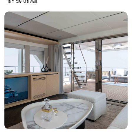
Plan de travail